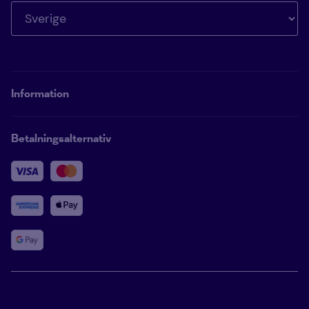
Information
Betalningsalternativ