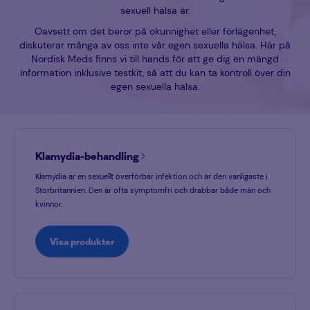
sexuell hälsa är.
Oavsett om det beror på okunnighet eller förlägenhet,
diskuterar många av oss inte vår egen sexuella hälsa. Här på
Nordisk Meds finns vi till hands för att ge dig en mängd
information inklusive testkit, så att du kan ta kontroll över din
egen sexuella hälsa.
Klamydia-behandling
Klamydia är en sexuellt överförbar infektion och är den vanligaste i
Storbritannien. Den är ofta symptomfri och drabbar både män och
kvinnor.
Visa produkter